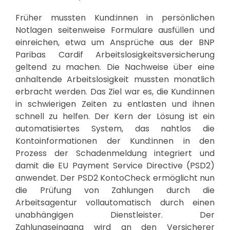
Früher mussten Kund:innen in persönlichen
Notlagen seitenweise Formulare ausfüllen und
einreichen, etwa um Ansprüche aus der BNP
Paribas Cardif Arbeitslosigkeitsversicherung
geltend zu machen. Die Nachweise über eine
anhaltende Arbeitslosigkeit mussten monatlich
erbracht werden. Das Ziel war es, die Kund:innen
in schwierigen Zeiten zu entlasten und ihnen
schnell zu helfen. Der Kern der Lösung ist ein
automatisiertes System, das nahtlos die
Kontoinformationen der Kund:innen in den
Prozess der Schadenmeldung integriert und
damit die EU Payment Service Directive (PSD2)
anwendet. Der PSD2 KontoCheck ermöglicht nun
die Prüfung von Zahlungen durch die
Arbeitsagentur vollautomatisch durch einen
unabhängigen Dienstleister. Der
Zahlungseingang wird an den Versicherer