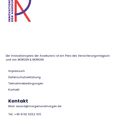
Der Innovationspreis der Assekuranz ist ein Preis des Versicherungsmagazin
und von MORGEN & MORGEN
Impressum
Datenschutzerklärung
Teilnahmebedingungen
Kontakt
Kontakt
Mail: award@morgenundmorgen.de
Tel.: +49 6142 9252 100