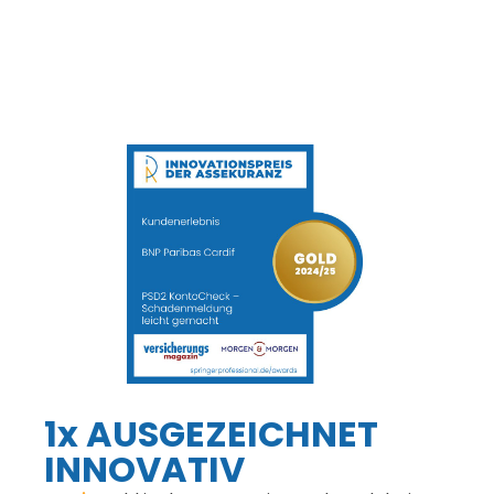
1x AUSGEZEICHNET
INNOVATIV