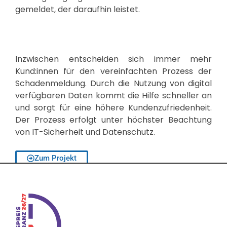
gemeldet, der daraufhin leistet.
Inzwischen entscheiden sich immer mehr
Kund:innen für den vereinfachten Prozess der
Schadenmeldung. Durch die Nutzung von digital
verfügbaren Daten kommt die Hilfe schneller an
und sorgt für eine höhere Kundenzufriedenheit.
Der Prozess erfolgt unter höchster Beachtung
von IT-Sicherheit und Datenschutz.
Zum Projekt