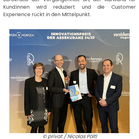
Kund:innen wird reduziert und die Customer
Experience rückt in den Mittelpunkt.
© privat / Nicolas Pöltl