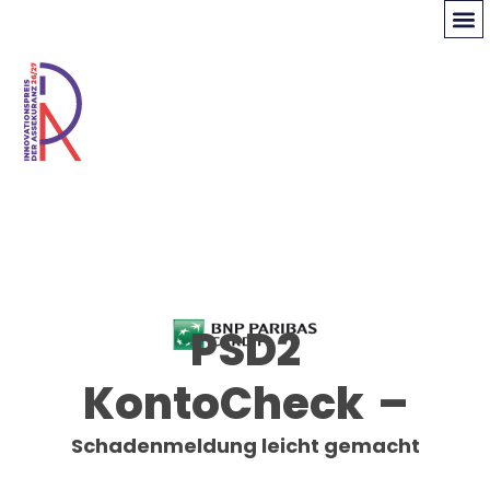
PSD2
KontoCheck –
Schadenmeldung leicht gemacht