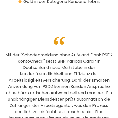
Gold in der Kategorie Kundenerlebnis
Mit der "Schadenmeldung ohne Aufwand Dank PSD2
KontoCheck" setzt BNP Paribas Cardif in
Deutschland neue Maßstäbe in der
Kundenfreundlichkeit und Effizienz der
Arbeitslosigkeitsversicherung. Dank der smarten
Anwendung von PSD2 können Kunden Ansprüche
ohne bürokratischen Aufwand geltend machen. Ein
unabhängiger Dienstleister prüft automatisch die
Zahlungen der Arbeitsagentur, was den Prozess
deutlich vereinfacht und beschleunigt. Eine