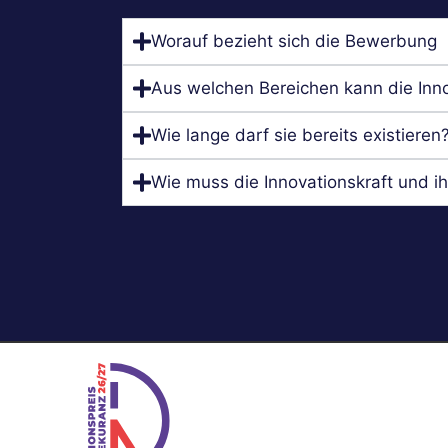
Worauf bezieht sich die Bewerbung
Aus welchen Bereichen kann die In
Wie lange darf sie bereits existieren
Wie muss die Innovationskraft und i