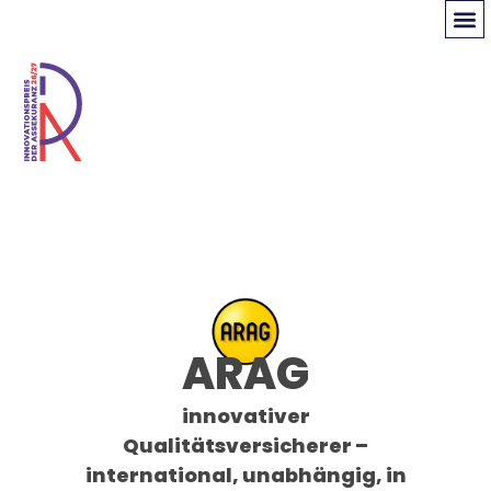
ARAG
innovativer
Qualitätsversicherer –
international, unabhängig, in