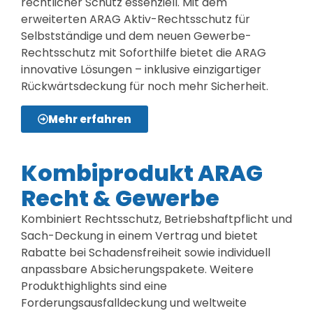
rechtlicher Schutz essenziell. Mit dem
erweiterten ARAG Aktiv-Rechtsschutz für
Selbstständige und dem neuen Gewerbe-
Rechtsschutz mit Soforthilfe bietet die ARAG
innovative Lösungen – inklusive einzigartiger
Rückwärtsdeckung für noch mehr Sicherheit.
Mehr erfahren
Kombiprodukt ARAG
Recht & Gewerbe
Kombiniert Rechtsschutz, Betriebshaftpflicht und
Sach-Deckung in einem Vertrag und bietet
Rabatte bei Schadensfreiheit sowie individuell
anpassbare Absicherungspakete. Weitere
Produkthighlights sind eine
Forderungsausfalldeckung und weltweite