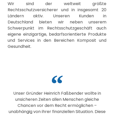
Wir sind der weltweit größte
Rechtsschutzversicherer und in insgesamt 20
Ländern aktiv. Unseren Kunden in
Deutschland bieten wir neben unserem
Schwerpunkt im Rechtsschutzgeschäft auch
eigene einzigartige, bedarfsorientierte Produkte
und Services in den Bereichen Komposit und
Gesundheit.
Unser Gründer Heinrich Faßbender wollte in
unsicheren Zeiten allen Menschen gleiche
Chancen vor dem Recht ermöglichen –
unabhängig von ihrer finanziellen Situation. Diese