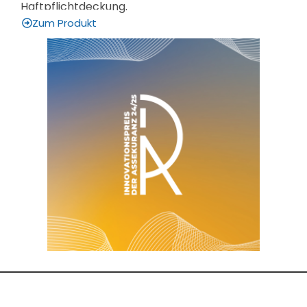
Haftpflichtdeckung.
Zum Produkt