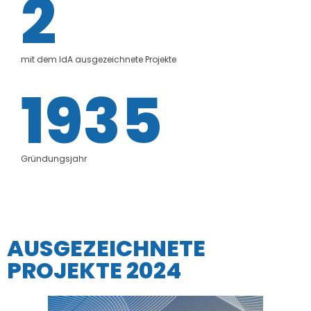
2
mit dem IdA ausgezeichnete Projekte
1935
Gründungsjahr
AUSGEZEICHNETE
PROJEKTE 2024