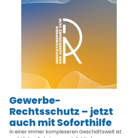
Gewerbe-
Rechtsschutz – jetzt
auch mit Soforthilfe
In einer immer komplexeren Geschäftswelt ist