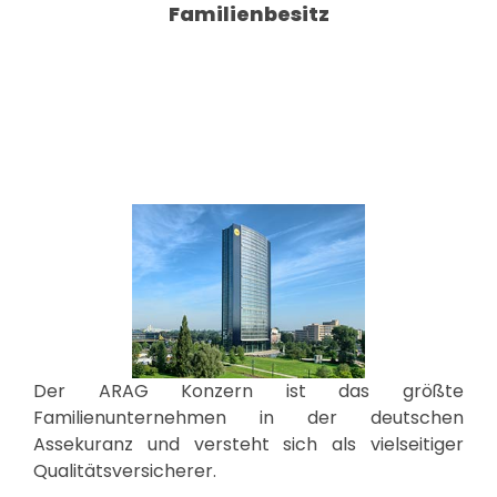
Familienbesitz
Der ARAG Konzern ist das größte
Familienunternehmen in der deutschen
Assekuranz und versteht sich als vielseitiger
Qualitätsversicherer.