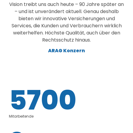
Vision treibt uns auch heute – 90 Jahre später an
– und ist unverändert aktuell. Genau deshalb
bieten wir innovative Versicherungen und
Services, die Kunden und Verbrauchern wirklich
weiterhelfen. Höchste Qualität, auch über den
Rechtsschutz hinaus.
ARAG Konzern
5700
Mitarbeitende