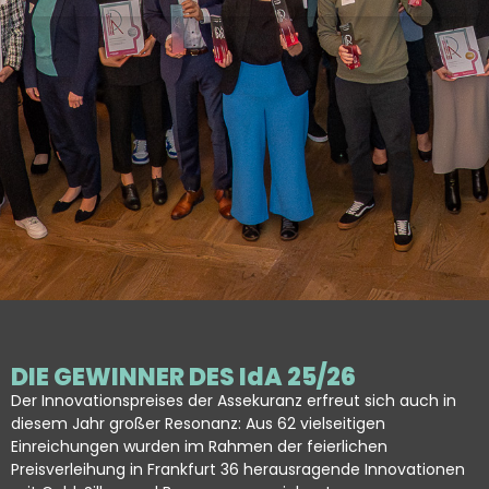
DIE GEWINNER DES IdA 25/26
Der Innovationspreises der Assekuranz erfreut sich auch in
diesem Jahr großer Resonanz: Aus 62 vielseitigen
Einreichungen wurden im Rahmen der feierlichen
Preisverleihung in Frankfurt 36 herausragende Innovationen