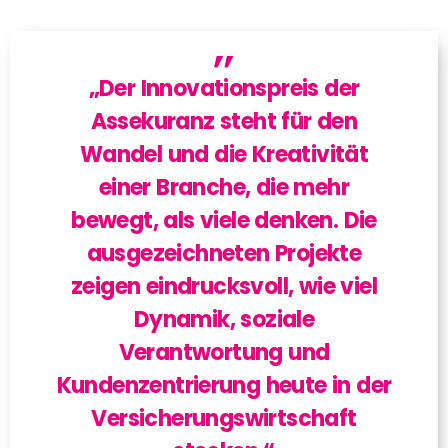
„Der Innovationspreis der
Assekuranz steht für den
Wandel und die Kreativität
einer Branche, die mehr
bewegt, als viele denken. Die
ausgezeichneten Projekte
zeigen eindrucksvoll, wie viel
Dynamik, soziale
Verantwortung und
Kundenzentrierung heute in der
Versicherungswirtschaft