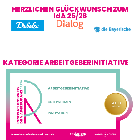
HERZLICHEN GLÜCKWUNSCH ZUM
IdA 25/26
KATEGORIE ARBEITGEBERINITIATIVE