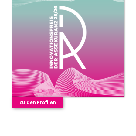
Zu den Profilen