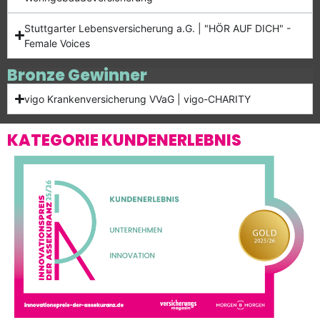
Stuttgarter Lebensversicherung a.G. | "HÖR AUF DICH" -
Female Voices
Bronze Gewinner
vigo Krankenversicherung VVaG | vigo-CHARITY
KATEGORIE KUNDENERLEBNIS