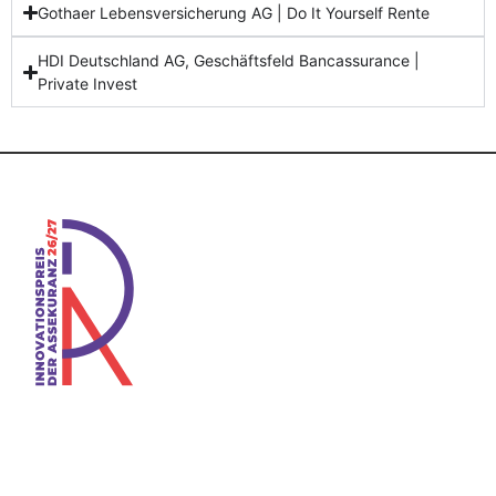
Gothaer Lebensversicherung AG | Do It Yourself Rente
HDI Deutschland AG, Geschäftsfeld Bancassurance |
Private Invest