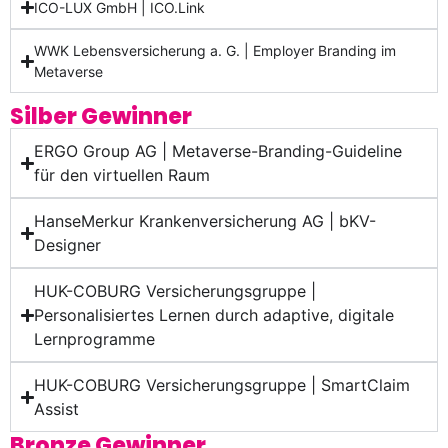
ICO-LUX GmbH | ICO.Link
WWK Lebensversicherung a. G. | Employer Branding im
Metaverse
Silber Gewinner
ERGO Group AG | Metaverse-Branding-Guideline
für den virtuellen Raum
HanseMerkur Krankenversicherung AG | bKV-
Designer
HUK-COBURG Versicherungsgruppe |
Personalisiertes Lernen durch adaptive, digitale
Lernprogramme
HUK-COBURG Versicherungsgruppe | SmartClaim
Assist
Bronze Gewinner