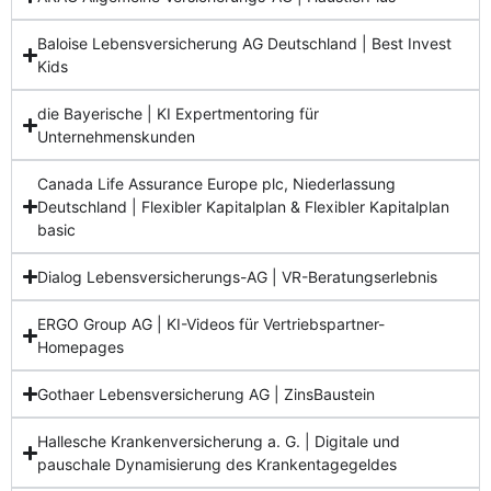
Baloise Lebensversicherung AG Deutschland | Best Invest
Kids
die Bayerische | KI Expertmentoring für
Unternehmenskunden
Canada Life Assurance Europe plc, Niederlassung
Deutschland | Flexibler Kapitalplan & Flexibler Kapitalplan
basic
Dialog Lebensversicherungs-AG | VR-Beratungserlebnis
ERGO Group AG | KI-Videos für Vertriebspartner-
Homepages
Gothaer Lebensversicherung AG | ZinsBaustein
Hallesche Krankenversicherung a. G. | Digitale und
pauschale Dynamisierung des Krankentagegeldes