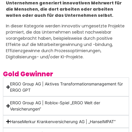
Unternehmen generiert innovativen Mehrwert für
die Menschen, die dort arbeiten oder arbeiten
wollen oder auch für das Unternehmen selbst.
In dieser Kategorie werden innovativ umgesetzte Projekte
prämiert, die das Unternehmen selbst nachweisbar
vorangebracht haben, beispielsweise durch positive
Effekte auf die Mitarbeitergewinnung und -bindung,
Effizienzgewinne durch Prozessoptimierungen,
Digitalisierungs- und/oder KI-Projekte.
Gold Gewinner
ERGO Group AG | Aktives Transformationsmanagement für
ERGO GPT
ERGO Group AG | Roblox-Spiel „ERGO Welt der
Versicherungen“
HanseMerkur Krankenversicherung AG | „HanseIMPAT“