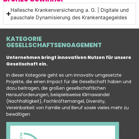
Hallesche Krankenversicherung a. G. | Digitale und
pauschale Dynamisierung des Krankentagegeldes
KATEGORIE
GESELLSCHAFTSENGAGEMENT
Unternehmen bringt innovativen Nutzen für unsere
Gesellschaft ein.
In dieser Kategorie geht es um innovativ umgesetzte
Projekte, die einen Impact für die Gesellschaft haben und
dazu beitragen, die großen gesellschaftlichen
Herausforderungen, beispielsweise Klimawandel
(Nachhaltigkeit), Fachkräftemangel, Diversity,
Vereinbarkeit von Familie und Beruf sowie vieles mehr zu
bewältigen