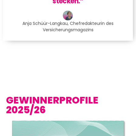
stecken.“
Anja Schüür-Langkau, Chefredakteurin des
Versicherungsmagazins
GEWINNERPROFILE
2025/26