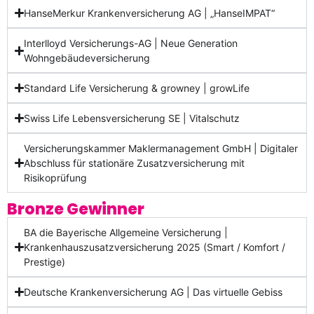
HanseMerkur Krankenversicherung AG | „HanseIMPAT“
Interlloyd Versicherungs-AG | Neue Generation
Wohngebäudeversicherung
Standard Life Versicherung & growney | growLife
Swiss Life Lebensversicherung SE | Vitalschutz
Versicherungskammer Maklermanagement GmbH | Digitaler
Abschluss für stationäre Zusatzversicherung mit
Risikoprüfung
Bronze Gewinner
BA die Bayerische Allgemeine Versicherung |
Krankenhauszusatzversicherung 2025 (Smart / Komfort /
Prestige)
Deutsche Krankenversicherung AG | Das virtuelle Gebiss