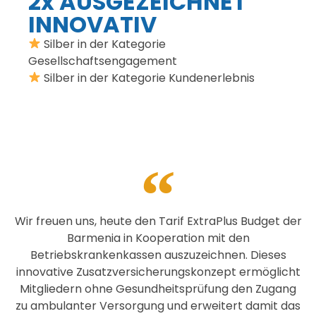
2x AUSGEZEICHNET
INNOVATIV
Silber in der Kategorie
Gesellschaftsengagement
Silber in der Kategorie Kundenerlebnis
Wir freuen uns, heute den Tarif ExtraPlus Budget der
Barmenia in Kooperation mit den
Betriebskrankenkassen auszuzeichnen. Dieses
innovative Zusatzversicherungskonzept ermöglicht
Mitgliedern ohne Gesundheitsprüfung den Zugang
zu ambulanter Versorgung und erweitert damit das