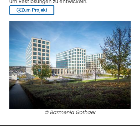
um Bestlösungen zu entwickeln.
Zum Projekt
© Barmenia Gothaer