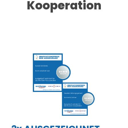
Kooperation