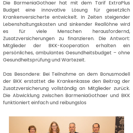
Die BarmeniaGothaer hat mit dem Tarif ExtraPlus
Budget eine innovative Lösung für gesetzlich
Krankenversicherte entwickelt. In Zeiten steigender
Lebenshaltungskosten und sinkender Reallöhne wird
es für viele Menschen herausfordernd,
Zusatzversicherungen zu finanzieren. Die Antwort:
Mitglieder der BKK-Kooperation erhalten ein
persönliches, ambulantes Gesundheitsbudget – ohne
Gesundheitsprüfung und Wartezeit.
Das Besondere: Bei Teilnahme an dem Bonusmodell
der BKK erstattet die Krankenkasse den Beitrag der
Zusatzversicherung vollständig an Mitglieder zurück.
Die Abwicklung zwischen BarmeniaGothaer und BKK
funktioniert einfach und reibungslos