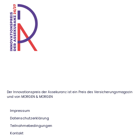
Der Innovationspreis der Assekuranz ist ein Preis des Versicherungsmagazin
und von MORGEN & MORGEN
Impressum
Datenschutzerklärung
Teilnahmebedingungen
Kontakt