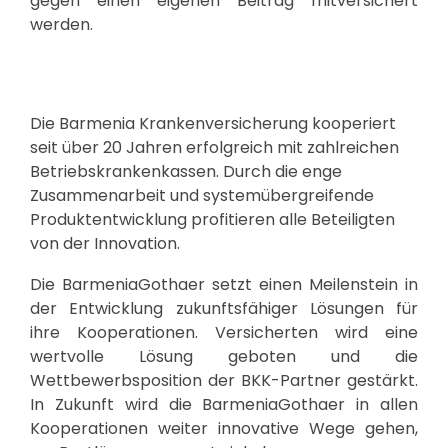
gegen einen eigenen Beitrag mitversichert
werden.
Die Barmenia Krankenversicherung kooperiert
seit über 20 Jahren erfolgreich mit zahlreichen
Betriebskrankenkassen. Durch die enge
Zusammenarbeit und systemübergreifende
Produktentwicklung profitieren alle Beteiligten
von der Innovation.
Die BarmeniaGothaer setzt einen Meilenstein in
der Entwicklung zukunftsfähiger Lösungen für
ihre Kooperationen. Versicherten wird eine
wertvolle Lösung geboten und die
Wettbewerbsposition der BKK-Partner gestärkt.
In Zukunft wird die BarmeniaGothaer in allen
Kooperationen weiter innovative Wege gehen,