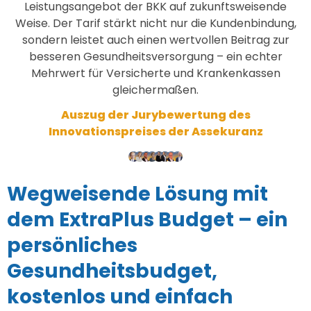
Leistungsangebot der BKK auf zukunftsweisende
Weise. Der Tarif stärkt nicht nur die Kundenbindung,
sondern leistet auch einen wertvollen Beitrag zur
besseren Gesundheitsversorgung – ein echter
Mehrwert für Versicherte und Krankenkassen
gleichermaßen.
Auszug der Jurybewertung des
Innovationspreises der Assekuranz
Wegweisende Lösung mit
dem ExtraPlus Budget – ein
persönliches
Gesundheitsbudget,
kostenlos und einfach