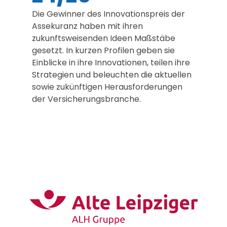
Die Gewinner des Innovationspreis der
Assekuranz haben mit ihren
zukunftsweisenden Ideen Maßstäbe
gesetzt. In kurzen Profilen geben sie
Einblicke in ihre Innovationen, teilen ihre
Strategien und beleuchten die aktuellen
sowie zukünftigen Herausforderungen
der Versicherungsbranche.