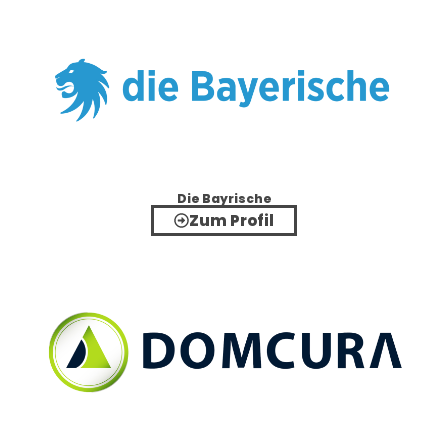
Die Bayrische
Zum Profil