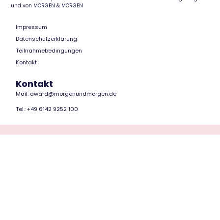
und von MORGEN & MORGEN
Impressum
Datenschutzerklärung
Teilnahmebedingungen
Kontakt
Kontakt
Mail: award@morgenundmorgen.de
Tel.: +49 6142 9252 100