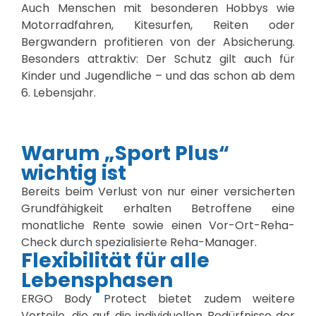
Auch Menschen mit besonderen Hobbys wie
Motorradfahren, Kitesurfen, Reiten oder
Bergwandern profitieren von der Absicherung.
Besonders attraktiv: Der Schutz gilt auch für
Kinder und Jugendliche – und das schon ab dem
6. Lebensjahr.
Warum „Sport Plus“
wichtig ist
Bereits beim Verlust von nur einer versicherten
Grundfähigkeit erhalten Betroffene eine
monatliche Rente sowie einen Vor-Ort-Reha-
Check durch spezialisierte Reha-Manager.
Flexibilität für alle
Lebensphasen
ERGO Body Protect bietet zudem weitere
Vorteile, die auf die individuellen Bedürfnisse der