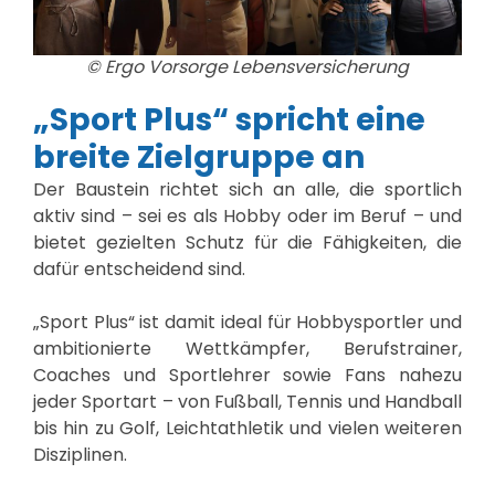
© Ergo Vorsorge Lebensversicherung
„Sport Plus“ spricht eine
breite Zielgruppe an
Der Baustein richtet sich an alle, die sportlich
aktiv sind – sei es als Hobby oder im Beruf – und
bietet gezielten Schutz für die Fähigkeiten, die
dafür entscheidend sind.
„Sport Plus“ ist damit ideal für Hobbysportler und
ambitionierte Wettkämpfer, Berufstrainer,
Coaches und Sportlehrer sowie Fans nahezu
jeder Sportart – von Fußball, Tennis und Handball
bis hin zu Golf, Leichtathletik und vielen weiteren
Disziplinen.