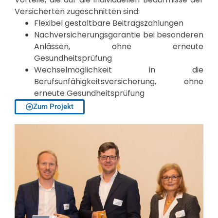
Versicherten zugeschnitten sind:
Flexibel gestaltbare Beitragszahlungen
Nachversicherungsgarantie bei besonderen
Anlässen, ohne erneute
Gesundheitsprüfung
Wechselmöglichkeit in die
Berufsunfähigkeitsversicherung, ohne
erneute Gesundheitsprüfung
Zum Projekt