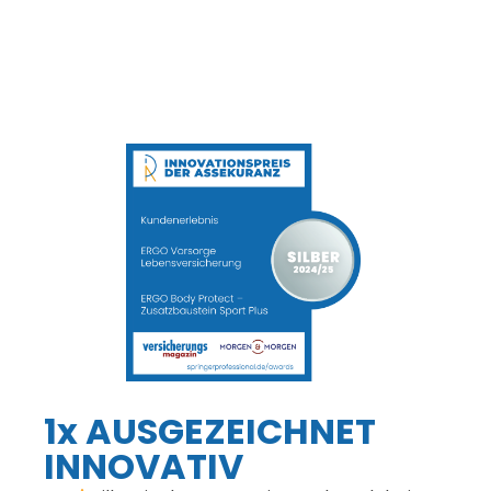
1x AUSGEZEICHNET
INNOVATIV