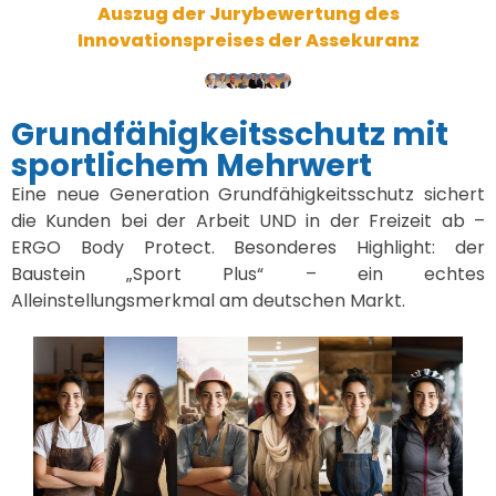
Auszug der Jurybewertung des
Innovationspreises der Assekuranz
Grundfähigkeitsschutz mit
sportlichem Mehrwert
Eine neue Generation Grundfähigkeitsschutz sichert
die Kunden bei der Arbeit UND in der Freizeit ab –
ERGO Body Protect. Besonderes Highlight: der
Baustein „Sport Plus“ – ein echtes
Alleinstellungsmerkmal am deutschen Markt.