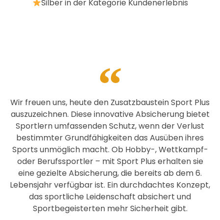
Silber in der Kategorie Kundenerlebnis
Wir freuen uns, heute den Zusatzbaustein Sport Plus
auszuzeichnen. Diese innovative Absicherung bietet
Sportlern umfassenden Schutz, wenn der Verlust
bestimmter Grundfähigkeiten das Ausüben ihres
Sports unmöglich macht. Ob Hobby-, Wettkampf-
oder Berufssportler – mit Sport Plus erhalten sie
eine gezielte Absicherung, die bereits ab dem 6.
Lebensjahr verfügbar ist. Ein durchdachtes Konzept,
das sportliche Leidenschaft absichert und
Sportbegeisterten mehr Sicherheit gibt.