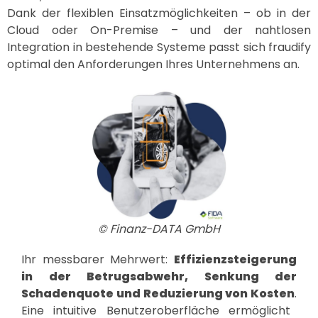
Dank der flexiblen Einsatzmöglichkeiten – ob in der
Cloud oder On-Premise – und der nahtlosen
Integration in bestehende Systeme passt sich fraudify
optimal den Anforderungen Ihres Unternehmens an.
© Finanz-DATA GmbH
Ihr messbarer Mehrwert:
Effizienzsteigerung
in der Betrugsabwehr, Senkung der
Schadenquote und Reduzierung von Kosten
.
Eine intuitive Benutzeroberfläche ermöglicht