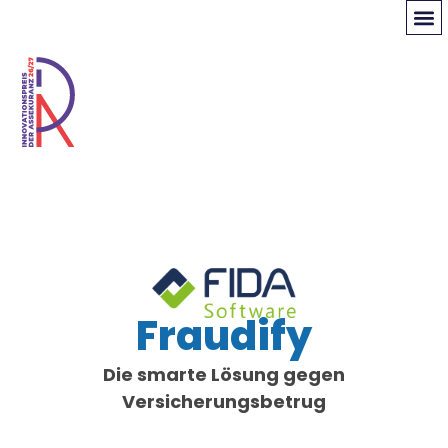
Fraudify
Die smarte Lösung gegen
Versicherungsbetrug