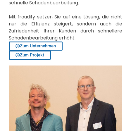
schnelle Schadenbearbeitung.
Mit fraudify setzen Sie auf eine Lösung, die nicht
nur die Effizienz steigert, sondern auch die
Zufriedenheit Ihrer Kunden durch schnellere
Schadenbearbeitung erhöht.
Zum Unternehmen
Zum Projekt