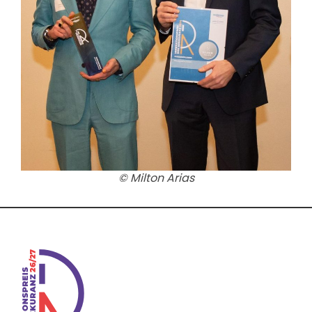
© Milton Arias