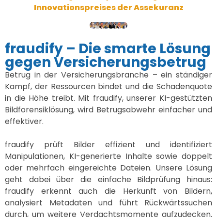
Innovationspreises der Assekuranz
fraudify – Die smarte Lösung
gegen Versicherungsbetrug
Betrug in der Versicherungsbranche – ein ständiger
Kampf, der Ressourcen bindet und die Schadenquote
in die Höhe treibt. Mit
fraudify
, unserer KI-gestützten
Bildforensiklösung, wird Betrugsabwehr einfacher und
effektiver.
fraudify prüft Bilder effizient und identifiziert
Manipulationen, KI-generierte Inhalte sowie doppelt
oder mehrfach eingereichte Dateien. Unsere Lösung
geht dabei über die einfache Bildprüfung hinaus:
fraudify erkennt auch die Herkunft von Bildern,
analysiert Metadaten und führt Rückwärtssuchen
durch, um weitere Verdachtsmomente aufzudecken.