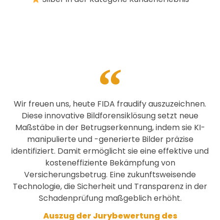
Wir freuen uns, heute FIDA fraudify auszuzeichnen.
Diese innovative Bildforensiklösung setzt neue
Maßstäbe in der Betrugserkennung, indem sie KI-
manipulierte und -generierte Bilder präzise
identifiziert. Damit ermöglicht sie eine effektive und
kosteneffiziente Bekämpfung von
Versicherungsbetrug. Eine zukunftsweisende
Technologie, die Sicherheit und Transparenz in der
Schadenprüfung maßgeblich erhöht.
Auszug der Jurybewertung des