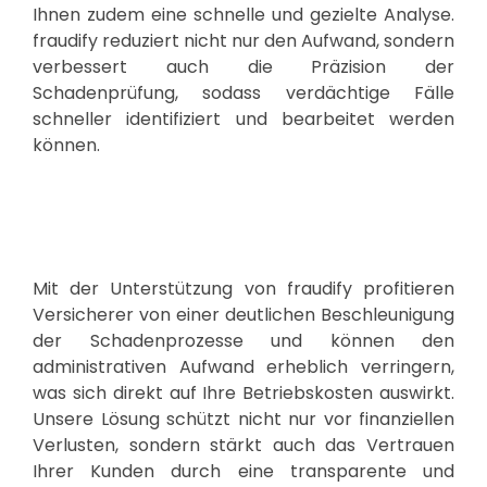
Ihnen zudem eine schnelle und gezielte Analyse.
fraudify reduziert nicht nur den Aufwand, sondern
verbessert auch die Präzision der
Schadenprüfung, sodass verdächtige Fälle
schneller identifiziert und bearbeitet werden
können.
Mit der Unterstützung von fraudify profitieren
Versicherer von einer deutlichen Beschleunigung
der Schadenprozesse und können den
administrativen Aufwand erheblich verringern,
was sich direkt auf Ihre Betriebskosten auswirkt.
Unsere Lösung schützt nicht nur vor finanziellen
Verlusten, sondern stärkt auch das Vertrauen
Ihrer Kunden durch eine transparente und