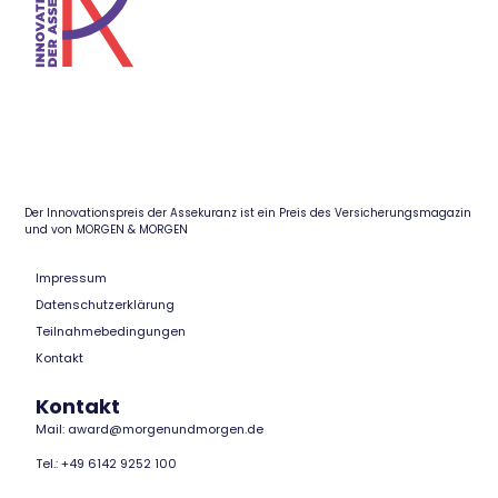
Der Innovationspreis der Assekuranz ist ein Preis des Versicherungsmagazin
und von MORGEN & MORGEN
Impressum
Datenschutzerklärung
Teilnahmebedingungen
Kontakt
Kontakt
Mail: award@morgenundmorgen.de
Tel.: +49 6142 9252 100