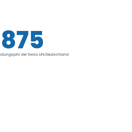
1875
dungsjahr der Swiss Life Deutschland