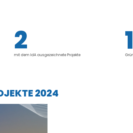
2
mit dem IdA ausgezeichnete Projekte
Grün
OJEKTE 2024