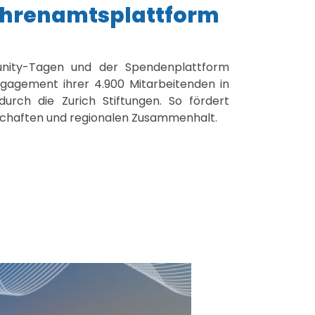
Ehrenamtsplattform
unity-Tagen und der Spendenplattform
ngagement ihrer 4.900 Mitarbeitenden in
durch die Zurich Stiftungen. So fördert
rschaften und regionalen Zusammenhalt.