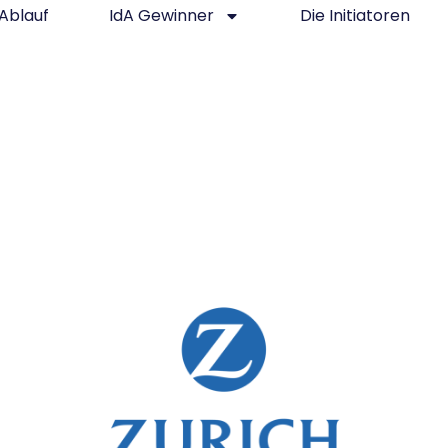
Ablauf
IdA Gewinner
Die Initiatoren