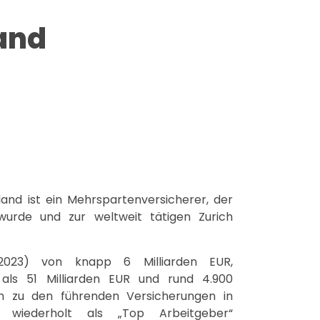
and
and ist ein Mehrspartenversicherer, der
wurde und zur weltweit tätigen Zurich
(2023) von knapp 6 Milliarden EUR,
als 51 Milliarden EUR und rund 4.900
ch zu den führenden Versicherungen in
 wiederholt als „Top Arbeitgeber“