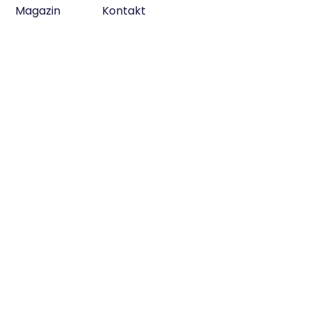
Magazin
Kontakt