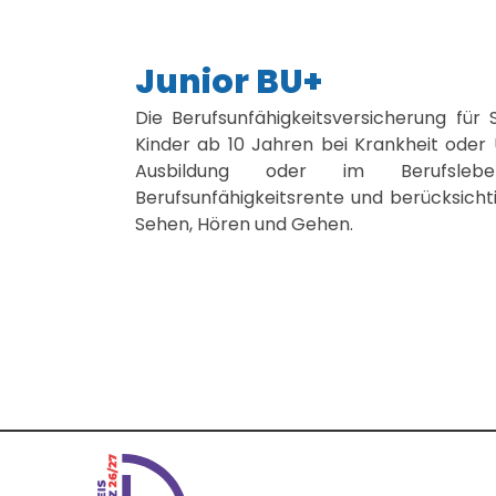
Junior BU+
Die Berufsunfähigkeitsversicherung für 
Kinder ab 10 Jahren bei Krankheit oder 
Ausbildung oder im Berufsleb
Berufsunfähigkeitsrente und berücksicht
Sehen, Hören und Gehen.