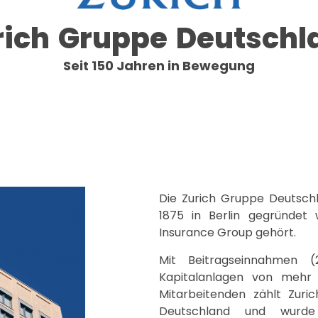
rich Gruppe Deutschl
Seit 150 Jahren in Bewegung
Die Zurich Gruppe Deutschl
1875 in Berlin gegründet 
Insurance Group gehört.
Mit Beitragseinnahmen 
Kapitalanlagen von mehr 
Mitarbeitenden zählt Zuri
Deutschland und wurde