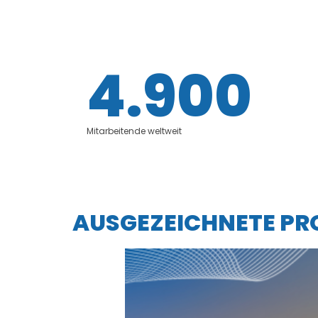
4.900
Mitarbeitende weltweit
AUSGEZEICHNETE PR