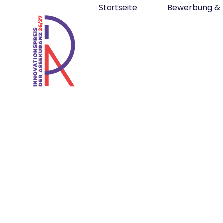
Startseite
Bewerbung & 